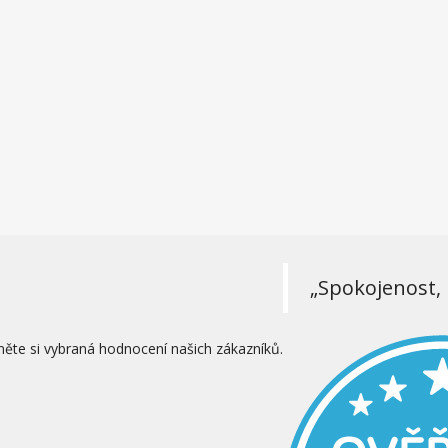
„Spokojenost, 
něte si vybraná hodnocení našich zákazníků.