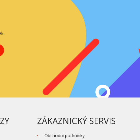
ek.
ZY
ZÁKAZNICKÝ SERVIS
Obchodní podmínky