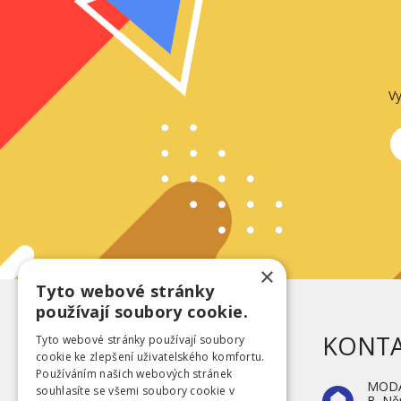
Vy
×
Tyto webové stránky
používají soubory cookie.
KONT
Tyto webové stránky používají soubory
cookie ke zlepšení uživatelského komfortu.
Používáním našich webových stránek
MODA 
souhlasíte se všemi soubory cookie v
B. N