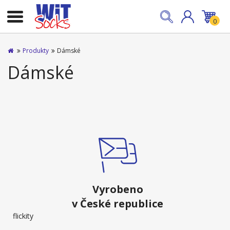
0
Produkty
Dámské
Dámské
Vyrobeno
v České republice