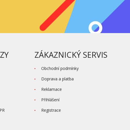
ZY
ZÁKAZNICKÝ SERVIS
Obchodní podmínky
Doprava a platba
Reklamace
Přihlášení
DPR
Registrace