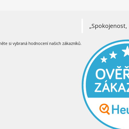
„Spokojenost, 
něte si vybraná hodnocení našich zákazníků.