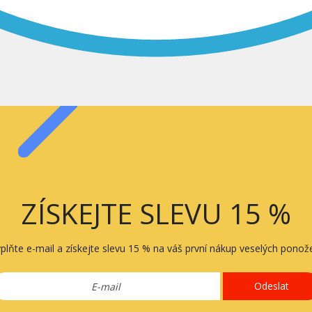
ZÍSKEJTE SLEVU 15 %
plňte e-mail a získejte slevu 15 % na váš první nákup veselých ponož
Odeslat