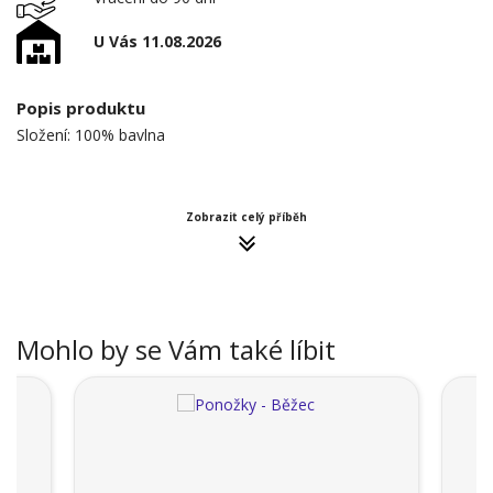
U Vás 11.08.2026
Popis produktu
Složení: 100% bavlna
Zobrazit celý příběh
Mohlo by se Vám také líbit