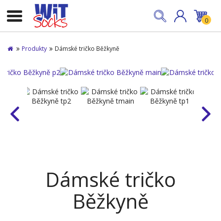
0
Produkty
Dámské tričko Běžkyně
Dámské tričko
Běžkyně