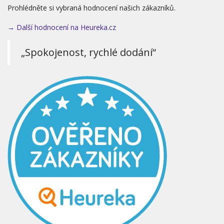
Prohlédněte si vybraná hodnocení našich zákazníků.
→ Další hodnocení na Heureka.cz
„Spokojenost, rychlé dodání“