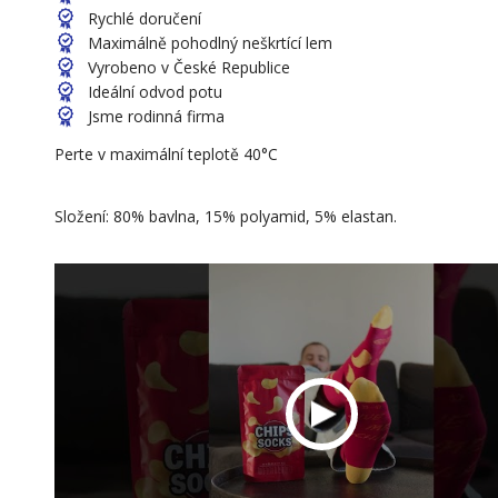
Rychlé doručení
Maximálně pohodlný neškrtící lem
Vyrobeno v České Republice
Ideální odvod potu
Jsme rodinná firma
Perte v maximální teplotě 40°C
Složení: 80% bavlna, 15% polyamid, 5% elastan.