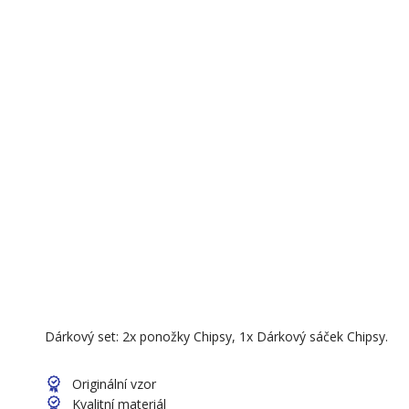
Dárkový set: 2x ponožky Chipsy, 1x Dárkový sáček Chipsy.
Originální vzor
Kvalitní materiál