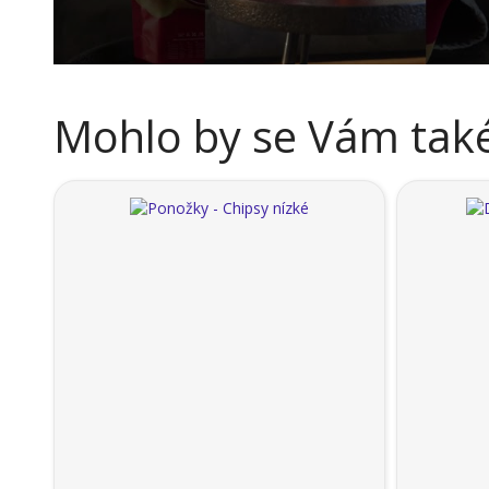
Mohlo by se Vám také 