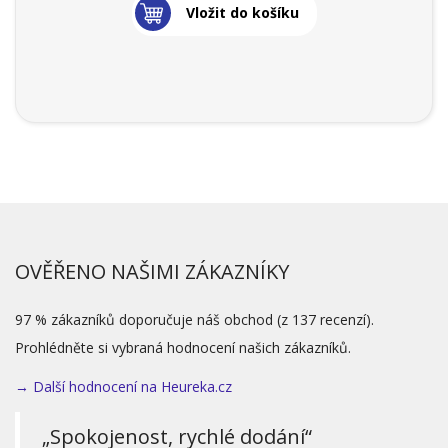
Vložit do košíku
OVĚŘENO NAŠIMI ZÁKAZNÍKY
97 % zákazníků doporučuje náš obchod (z 137 recenzí).
Prohlédněte si vybraná hodnocení našich zákazníků.
→ Další hodnocení na Heureka.cz
„Spokojenost, rychlé dodání“