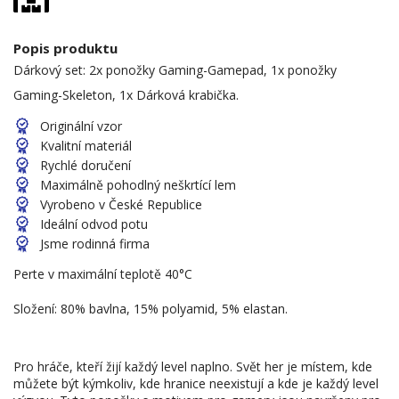
Popis produktu
Dárkový set: 2x ponožky Gaming-Gamepad, 1x ponožky
Gaming-Skeleton, 1x Dárková krabička.
Originální vzor
Kvalitní materiál
Rychlé doručení
Maximálně pohodlný neškrtící lem
Vyrobeno v České Republice
Ideální odvod potu
Jsme rodinná firma
Perte v maximální teplotě 40°C
Složení: 80% bavlna, 15% polyamid, 5% elastan.
Pro hráče, kteří žijí každý level naplno. Svět her je místem, kde
můžete být kýmkoliv, kde hranice neexistují a kde je každý level