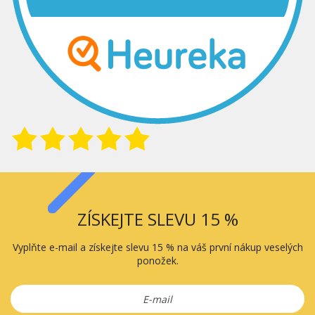
ZÍSKEJTE SLEVU 15 %
Vyplňte e-mail a získejte slevu 15 % na váš první nákup veselých
ponožek.