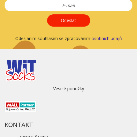
Odeslat
Odesláním souhlasím se zpracováním
osobních údajů
Veselé ponožky
KONTAKT