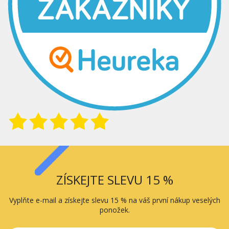
ZÍSKEJTE SLEVU 15 %
Vyplňte e-mail a získejte slevu 15 % na váš první nákup veselých
ponožek.