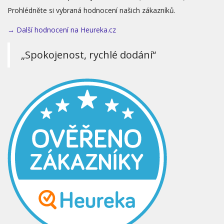
Prohlédněte si vybraná hodnocení našich zákazníků.
→ Další hodnocení na Heureka.cz
„Spokojenost, rychlé dodání“