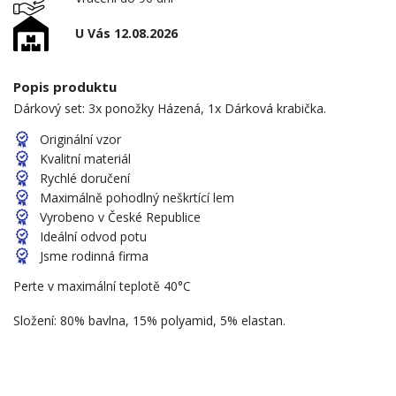
U Vás 12.08.2026
Popis produktu
Dárkový set: 3x ponožky Házená, 1x Dárková krabička.
Originální vzor
Kvalitní materiál
Rychlé doručení
Maximálně pohodlný neškrtící lem
Vyrobeno v České Republice
Ideální odvod potu
Jsme rodinná firma
Perte v maximální teplotě 40°C
Složení: 80% bavlna, 15% polyamid, 5% elastan.