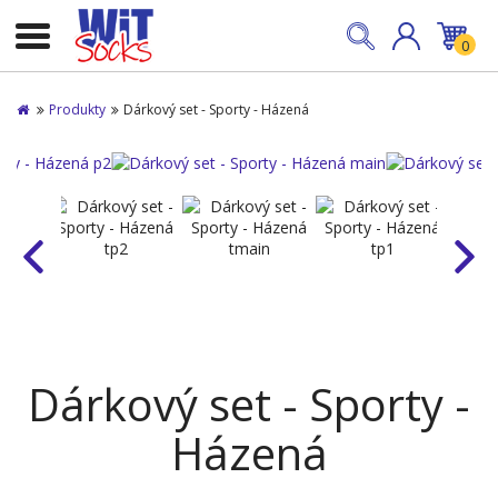
0
Produkty
Dárkový set - Sporty - Házená
Dárkový set - Sporty -
Házená