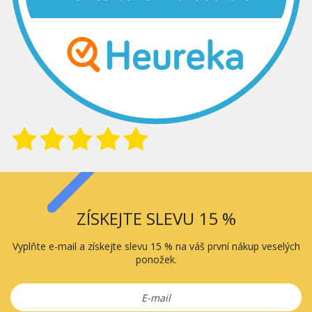
ZÍSKEJTE SLEVU 15 %
Vyplňte e-mail a získejte slevu 15 % na váš první nákup veselých
ponožek.