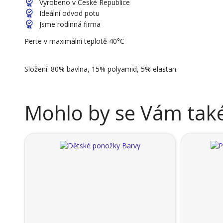
Vyrobeno v České Republice
Ideální odvod potu
Jsme rodinná firma
Perte v maximální teplotě 40°C
Složení: 80% bavlna, 15% polyamid, 5% elastan.
Mohlo by se Vám také 