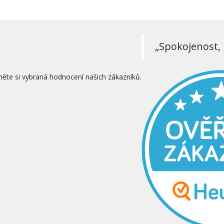
„Spokojenost, 
něte si vybraná hodnocení našich zákazníků.