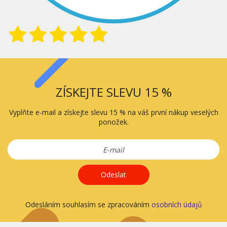
ZÍSKEJTE SLEVU 15 %
Vyplňte e-mail a získejte slevu 15 % na váš první nákup veselých
ponožek.
Odeslat
Odesláním souhlasím se zpracováním
osobních údajů