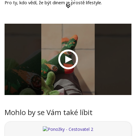
Pro ty, kdo vědí, že být dinem je prostě lifestyle.
Mohlo by se Vám také líbit