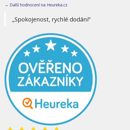
→ Další hodnocení na Heureka.cz
„Spokojenost, rychlé dodání“