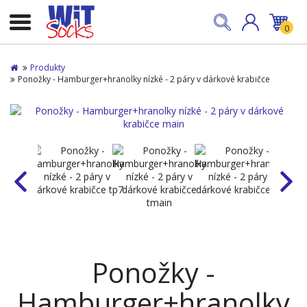
0
Produkty
Ponožky - Hamburger+hranolky nízké - 2 páry v dárkové krabičce
Ponožky -
Hamburger+hranolky