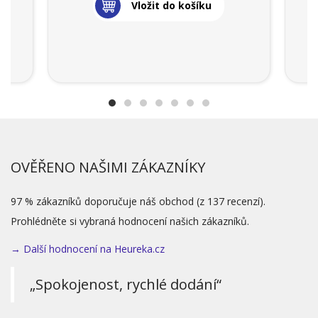
Vložit do košíku
OVĚŘENO NAŠIMI ZÁKAZNÍKY
97 % zákazníků doporučuje náš obchod (z 137 recenzí).
Prohlédněte si vybraná hodnocení našich zákazníků.
→ Další hodnocení na Heureka.cz
„Spokojenost, rychlé dodání“