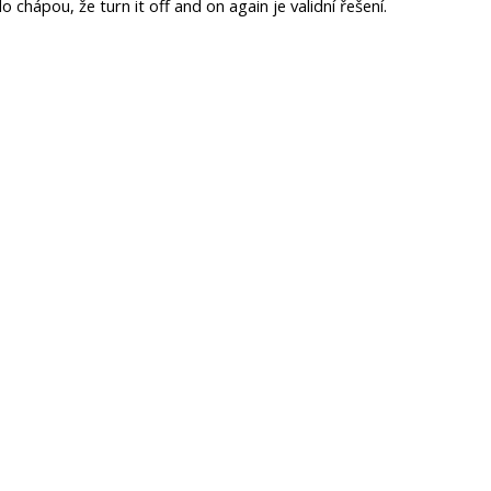
o chápou, že turn it off and on again je validní řešení. 