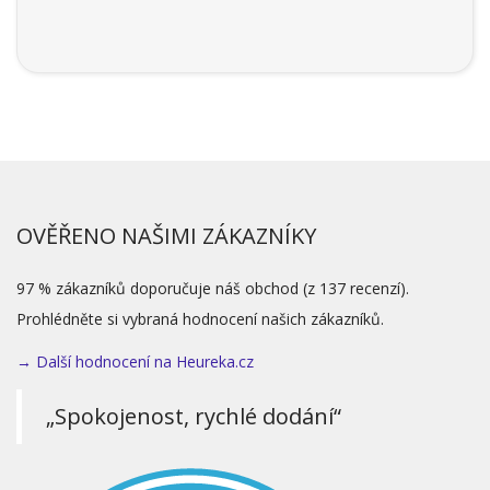
OVĚŘENO NAŠIMI ZÁKAZNÍKY
97 % zákazníků doporučuje náš obchod (z 137 recenzí).
Prohlédněte si vybraná hodnocení našich zákazníků.
→ Další hodnocení na Heureka.cz
„Spokojenost, rychlé dodání“