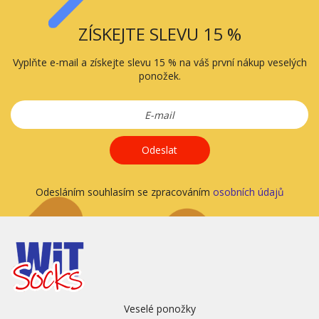
ZÍSKEJTE SLEVU 15 %
Vyplňte e-mail a získejte slevu 15 % na váš první nákup veselých
ponožek.
Odeslat
Odesláním souhlasím se zpracováním
osobních údajů
Veselé ponožky