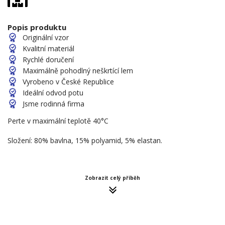
Popis produktu
Originální vzor
Kvalitní materiál
Rychlé doručení
Maximálně pohodlný neškrtící lem
Vyrobeno v České Republice
Ideální odvod potu
Jsme rodinná firma
Perte v maximální teplotě 40°C
Složení: 80% bavlna, 15% polyamid, 5% elastan.
Zobrazit celý příběh