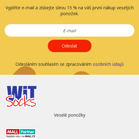
Vyplňte e-mail a získejte slevu 15 % na váš první nákup veselých
ponožek.
Odeslat
Odesláním souhlasím se zpracováním
osobních údajů
Veselé ponožky