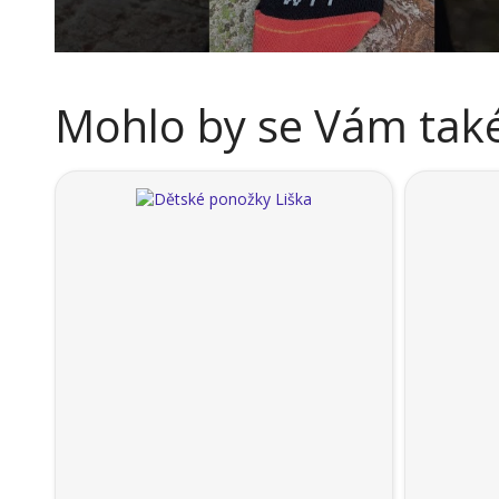
Mohlo by se Vám také 