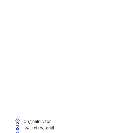
Originální vzor
Kvalitní materiál