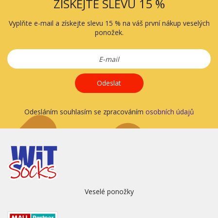
ZÍSKEJTE SLEVU 15 %
Vyplňte e-mail a získejte slevu 15 % na váš první nákup veselých
ponožek.
Odeslat
Odesláním souhlasím se zpracováním
osobních údajů
Veselé ponožky