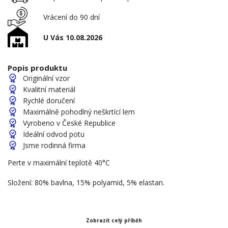
Vrácení do 90 dní
U Vás 10.08.2026
Popis produktu
Originální vzor
Kvalitní materiál
Rychlé doručení
Maximálně pohodlný neškrtící lem
Vyrobeno v České Republice
Ideální odvod potu
Jsme rodinná firma
Perte v maximální teplotě 40°C
Složení: 80% bavlna, 15% polyamid, 5% elastan.
Zobrazit celý příběh