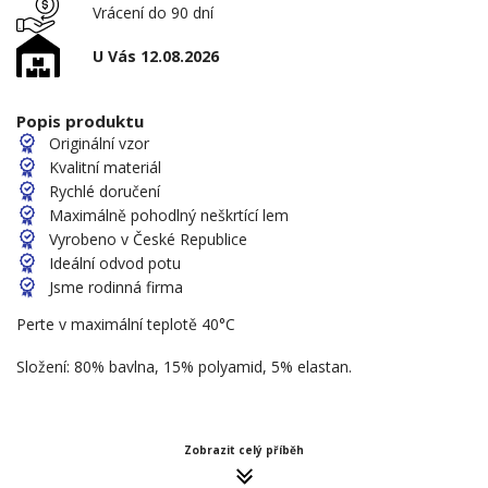
Vrácení do 90 dní
U Vás 12.08.2026
Popis produktu
Originální vzor
Kvalitní materiál
Rychlé doručení
Maximálně pohodlný neškrtící lem
Vyrobeno v České Republice
Ideální odvod potu
Jsme rodinná firma
Perte v maximální teplotě 40°C
Složení: 80% bavlna, 15% polyamid, 5% elastan.
Zobrazit celý příběh