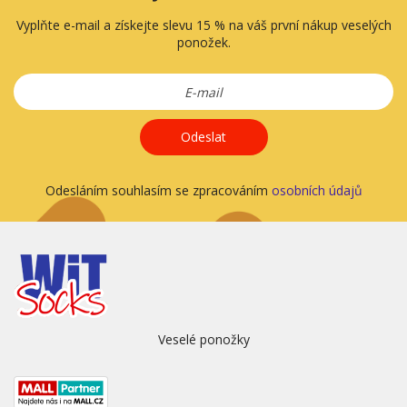
Vyplňte e-mail a získejte slevu 15 % na váš první nákup veselých
ponožek.
Odeslat
Odesláním souhlasím se zpracováním
osobních údajů
Veselé ponožky