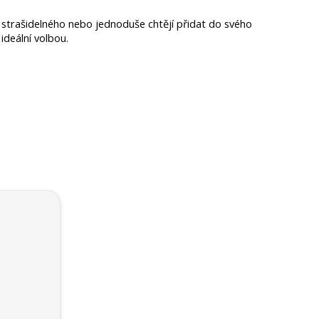
strašidelného nebo jednoduše chtějí přidat do svého 
ideální volbou.