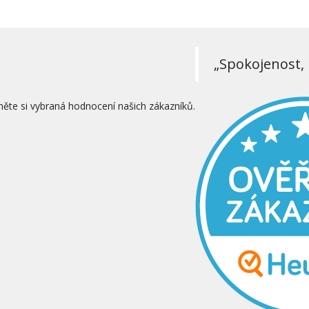
„Spokojenost, 
něte si vybraná hodnocení našich zákazníků.