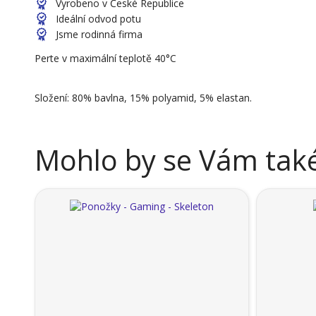
Vyrobeno v České Republice
Ideální odvod potu
Jsme rodinná firma
Perte v maximální teplotě 40°C
Složení: 80% bavlna, 15% polyamid, 5% elastan.
Mohlo by se Vám také 