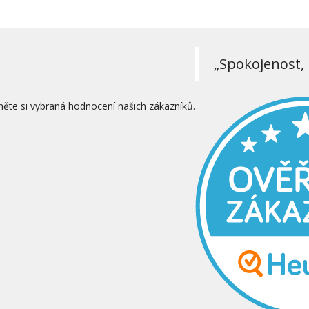
„Spokojenost, 
něte si vybraná hodnocení našich zákazníků.