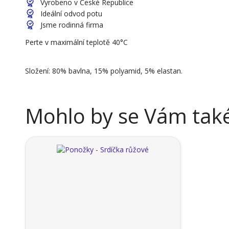
Vyrobeno v České Republice
Ideální odvod potu
Jsme rodinná firma
Perte v maximální teplotě 40°C
Složení: 80% bavlna, 15% polyamid, 5% elastan.
Mohlo by se Vám také 