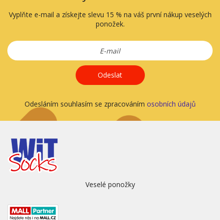
Vyplňte e-mail a získejte slevu 15 % na váš první nákup veselých
ponožek.
Odeslat
Odesláním souhlasím se zpracováním
osobních údajů
Veselé ponožky