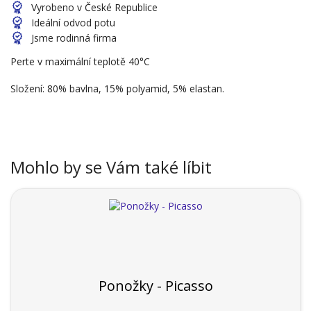
Vyrobeno v České Republice
Ideální odvod potu
Jsme rodinná firma
Perte v maximální teplotě 40°C
Složení: 80% bavlna, 15% polyamid, 5% elastan.
Mohlo by se Vám také líbit
Ponožky - Picasso