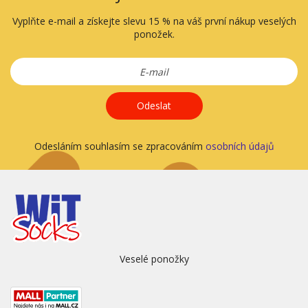
Vyplňte e-mail a získejte slevu 15 % na váš první nákup veselých
ponožek.
Odeslat
Odesláním souhlasím se zpracováním
osobních údajů
Veselé ponožky