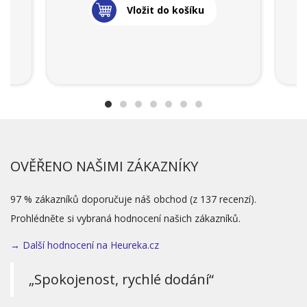
Vložit do košíku
OVĚŘENO NAŠIMI ZÁKAZNÍKY
97 % zákazníků doporučuje náš obchod (z 137 recenzí).
Prohlédněte si vybraná hodnocení našich zákazníků.
→ Další hodnocení na Heureka.cz
„Spokojenost, rychlé dodání“