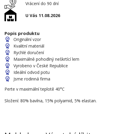
Vrácení do 90 dní
U Vás 11.08.2026
Popis produktu
Originální vzor
Kvalitní materiál
Rychlé doručení
Maximálně pohodlný neškrtící lem
Vyrobeno v České Republice
Ideální odvod potu
Jsme rodinná firma
Perte v maximální teplotě 40°C
Složení: 80% bavlna, 15% polyamid, 5% elastan.