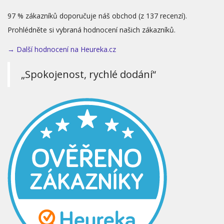
97 % zákazníků doporučuje náš obchod (z 137 recenzí).
Prohlédněte si vybraná hodnocení našich zákazníků.
→ Další hodnocení na Heureka.cz
„Spokojenost, rychlé dodání“