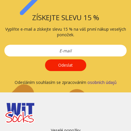
ZÍSKEJTE SLEVU 15 %
Vyplňte e-mail a získejte slevu 15 % na váš první nákup veselých
ponožek.
Odeslat
Odesláním souhlasím se zpracováním
osobních údajů
Veselé ponožky