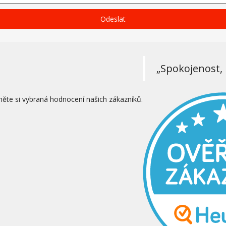
Odeslat
„Spokojenost, 
něte si vybraná hodnocení našich zákazníků.