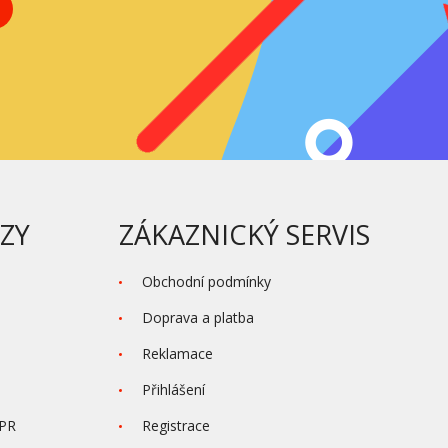
ZY
ZÁKAZNICKÝ SERVIS
Obchodní podmínky
Doprava a platba
Reklamace
Přihlášení
DPR
Registrace