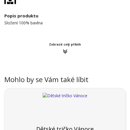
Popis produktu
Složení 100% bavlna
Zobrazit celý příběh
Mohlo by se Vám také líbit
Dětské tričko Vánoce