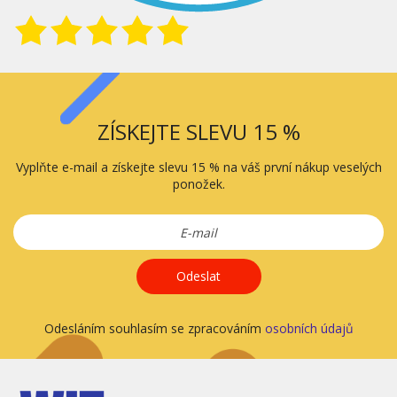
ZÍSKEJTE SLEVU 15 %
Vyplňte e-mail a získejte slevu 15 % na váš první nákup veselých
ponožek.
Odeslat
Odesláním souhlasím se zpracováním
osobních údajů