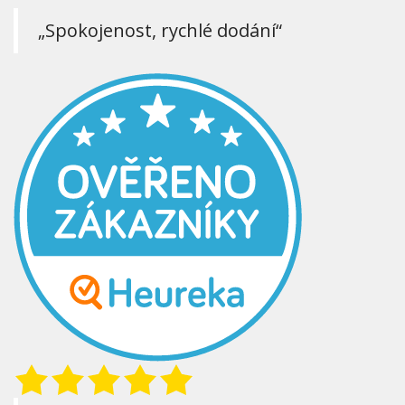
„Spokojenost, rychlé dodání“