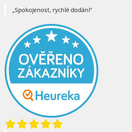
„Spokojenost, rychlé dodání“