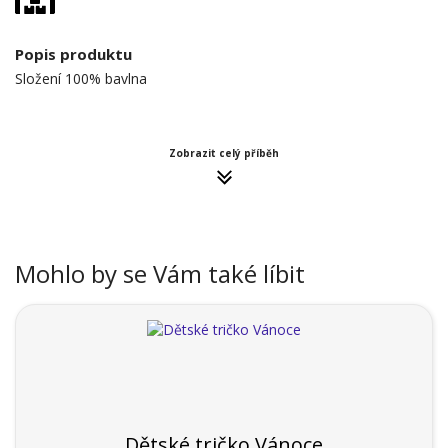
Popis produktu
Složení 100% bavlna
Zobrazit celý příběh
Mohlo by se Vám také líbit
Dětské tričko Vánoce