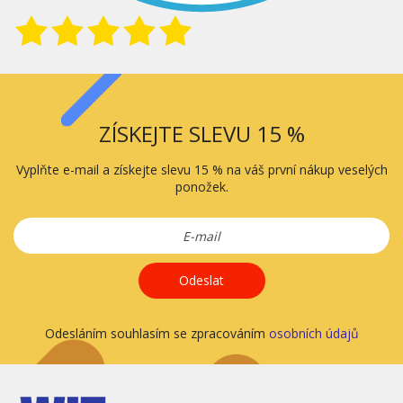
ZÍSKEJTE SLEVU 15 %
Vyplňte e-mail a získejte slevu 15 % na váš první nákup veselých
ponožek.
Odeslat
Odesláním souhlasím se zpracováním
osobních údajů