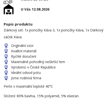
U Vás 12.08.2026
Popis produktu
Dárkový set: 1x ponožky Káva 3, 1x ponožky Káva, 1x Dárkový
sáček Káva.
Originální vzor
Kvalitní materiál
Rychlé doručení
Maximálně pohodlný neškrtící lem
Vyrobeno v České Republice
Ideální odvod potu
Jsme rodinná firma
Perte v maximální teplotě 40°C
Složení: 80% bavlna, 15% polyamid, 5% elastan.