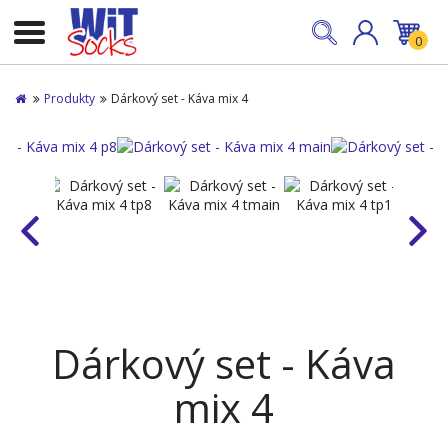
0
Produkty
Dárkový set - Káva mix 4
Dárkový set - Káva
mix 4