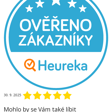
30. 9. 2025
Mohlo by se Vám také líbit