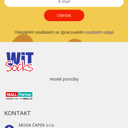
Odeslat
Odesláním souhlasím se zpracováním
osobních údajů
Veselé ponožky
KONTAKT
MODA ČAPEK s.r.o.