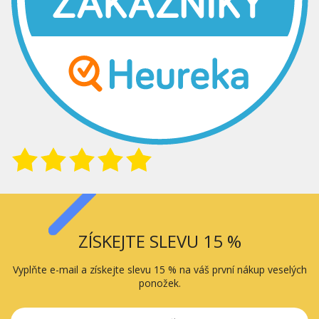
ZÍSKEJTE SLEVU 15 %
Vyplňte e-mail a získejte slevu 15 % na váš první nákup veselých
ponožek.