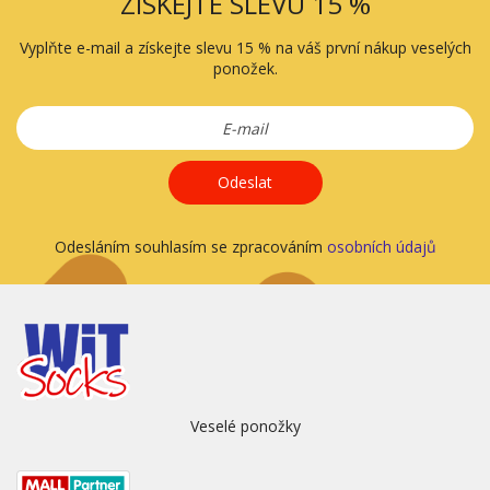
ZÍSKEJTE SLEVU 15 %
Vyplňte e-mail a získejte slevu 15 % na váš první nákup veselých
ponožek.
Odeslat
Odesláním souhlasím se zpracováním
osobních údajů
Veselé ponožky