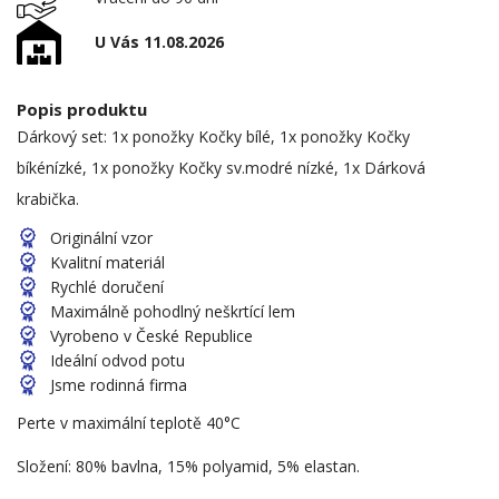
U Vás 11.08.2026
Popis produktu
Dárkový set: 1x ponožky Kočky bílé, 1x ponožky Kočky
bíkénízké, 1x ponožky Kočky sv.modré nízké, 1x Dárková
krabička.
Originální vzor
Kvalitní materiál
Rychlé doručení
Maximálně pohodlný neškrtící lem
Vyrobeno v České Republice
Ideální odvod potu
Jsme rodinná firma
Perte v maximální teplotě 40°C
Složení: 80% bavlna, 15% polyamid, 5% elastan.