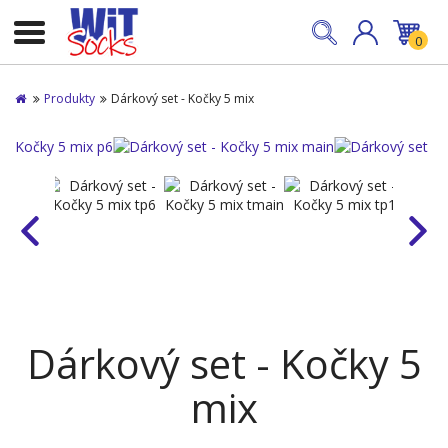
0
Produkty
Dárkový set - Kočky 5 mix
Dárkový set - Kočky 5
mix