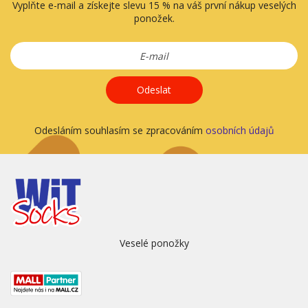
Vyplňte e-mail a získejte slevu 15 % na váš první nákup veselých
ponožek.
Odeslat
Odesláním souhlasím se zpracováním
osobních údajů
Veselé ponožky