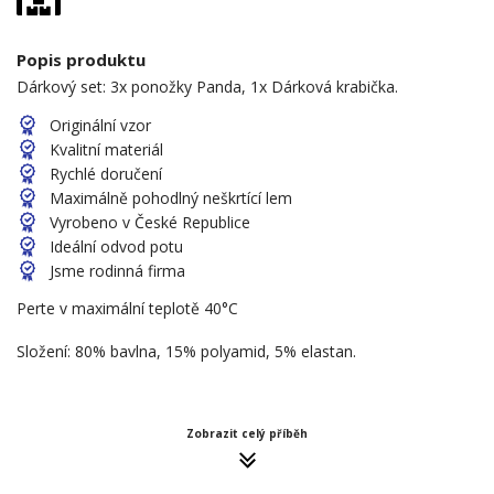
Popis produktu
Dárkový set: 3x ponožky Panda, 1x Dárková krabička.
Originální vzor
Kvalitní materiál
Rychlé doručení
Maximálně pohodlný neškrtící lem
Vyrobeno v České Republice
Ideální odvod potu
Jsme rodinná firma
Perte v maximální teplotě 40°C
Složení: 80% bavlna, 15% polyamid, 5% elastan.
Zobrazit celý příběh