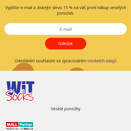
Vyplňte e-mail a získejte slevu 15 % na váš první nákup veselých
ponožek.
Odeslat
Odesláním souhlasím se zpracováním
osobních údajů
Veselé ponožky