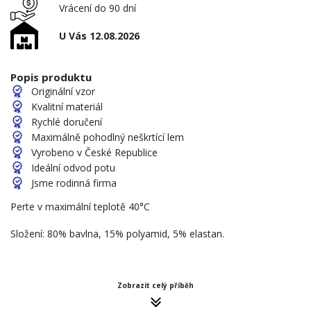
Vrácení do 90 dní
U Vás 12.08.2026
Popis produktu
Originální vzor
Kvalitní materiál
Rychlé doručení
Maximálně pohodlný neškrtící lem
Vyrobeno v České Republice
Ideální odvod potu
Jsme rodinná firma
Perte v maximální teplotě 40°C
Složení: 80% bavlna, 15% polyamid, 5% elastan.
Zobrazit celý příběh