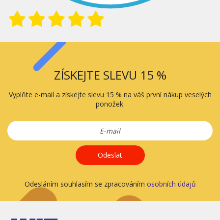
ZÍSKEJTE SLEVU 15 %
Vyplňte e-mail a získejte slevu 15 % na váš první nákup veselých
ponožek.
Odeslat
Odesláním souhlasím se zpracováním
osobních údajů