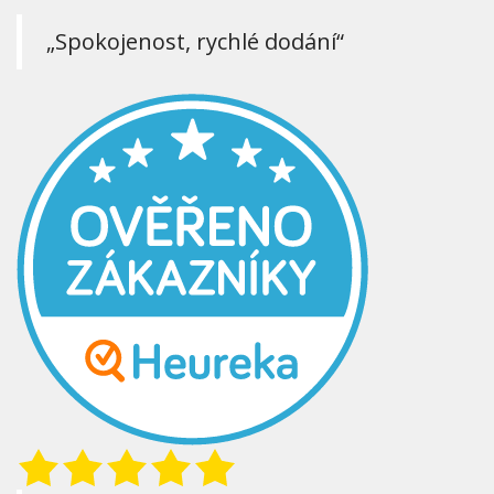
„Spokojenost, rychlé dodání“