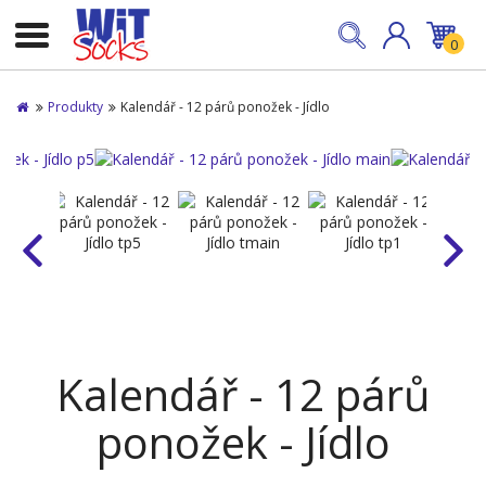
0
Produkty
Kalendář - 12 párů ponožek - Jídlo
Kalendář - 12 párů
ponožek - Jídlo