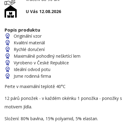
U Vás 12.08.2026
Popis produktu
Originální vzor
Kvalitní materiál
Rychlé doručení
Maximálně pohodlný neškrtící lem
Vyrobeno v České Republice
Ideální odvod potu
Jsme rodinná firma
Perte v maximální teplotě 40°C
12 párů ponožek - v každém okénku 1 ponožka - ponožky s
motivem Jídla.
Složení: 80% bavlna, 15% polyamid, 5% elastan.