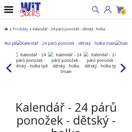
0
Produkty
Kalendář - 24 párů ponožek - dětský - holka
Kalendář - 24 párů
ponožek - dětský -