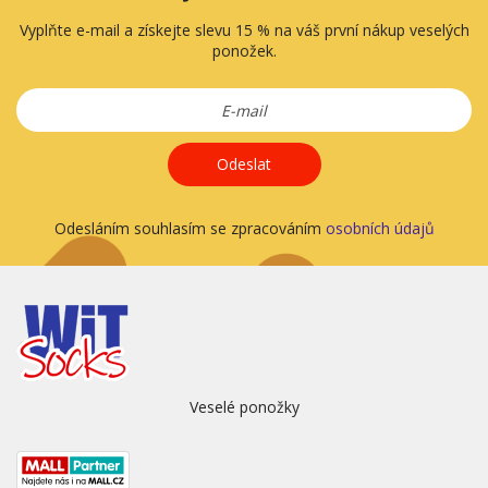
Vyplňte e-mail a získejte slevu 15 % na váš první nákup veselých
ponožek.
Odeslat
Odesláním souhlasím se zpracováním
osobních údajů
Veselé ponožky