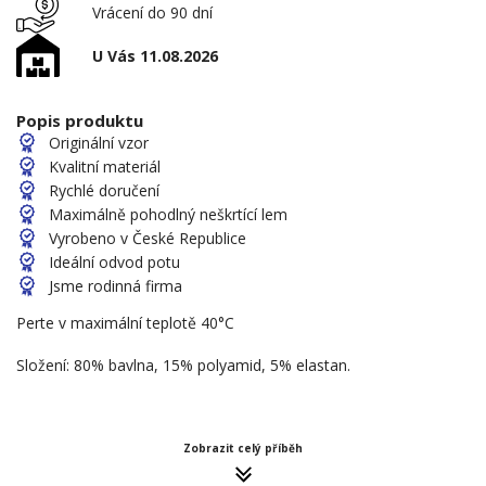
Vrácení do 90 dní
U Vás 11.08.2026
Popis produktu
Originální vzor
Kvalitní materiál
Rychlé doručení
Maximálně pohodlný neškrtící lem
Vyrobeno v České Republice
Ideální odvod potu
Jsme rodinná firma
Perte v maximální teplotě 40°C
Složení: 80% bavlna, 15% polyamid, 5% elastan.
Zobrazit celý příběh