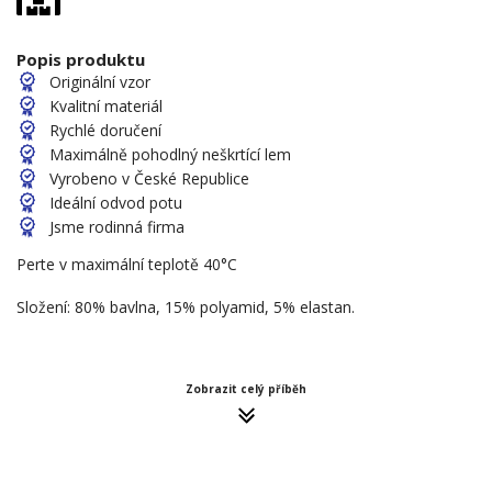
Popis produktu
Originální vzor
Kvalitní materiál
Rychlé doručení
Maximálně pohodlný neškrtící lem
Vyrobeno v České Republice
Ideální odvod potu
Jsme rodinná firma
Perte v maximální teplotě 40°C
Složení: 80% bavlna, 15% polyamid, 5% elastan.
Zobrazit celý příběh