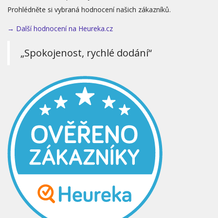
Prohlédněte si vybraná hodnocení našich zákazníků.
→ Další hodnocení na Heureka.cz
„Spokojenost, rychlé dodání“