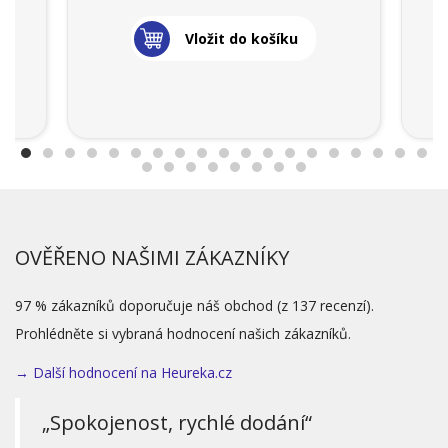
Vložit do košíku
OVĚŘENO NAŠIMI ZÁKAZNÍKY
97 % zákazníků doporučuje náš obchod (z 137 recenzí).
Prohlédněte si vybraná hodnocení našich zákazníků.
→ Další hodnocení na Heureka.cz
„Spokojenost, rychlé dodání“