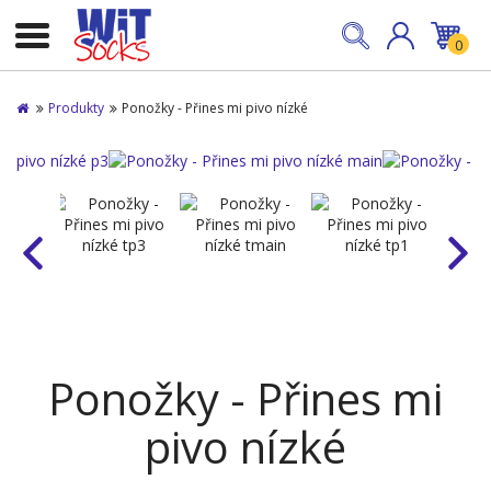
0
Produkty
Ponožky - Přines mi pivo nízké
Ponožky - Přines mi
pivo nízké