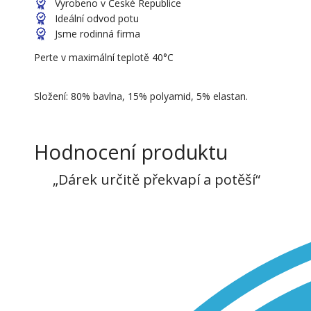
Vyrobeno v České Republice
Ideální odvod potu
Jsme rodinná firma
Perte v maximální teplotě 40°C
Složení: 80% bavlna, 15% polyamid, 5% elastan.
Hodnocení produktu
„Dárek určitě překvapí a potěší“