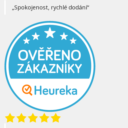
„Spokojenost, rychlé dodání“