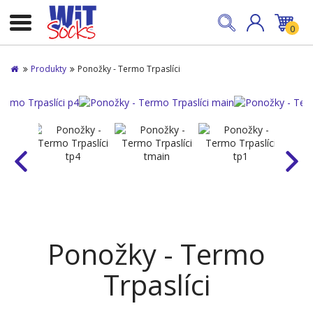
0
Produkty
Ponožky - Termo Trpaslíci
Ponožky - Termo
Trpaslíci