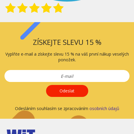
ZÍSKEJTE SLEVU 15 %
Vyplňte e-mail a získejte slevu 15 % na váš první nákup veselých
ponožek.
Odeslat
Odesláním souhlasím se zpracováním
osobních údajů