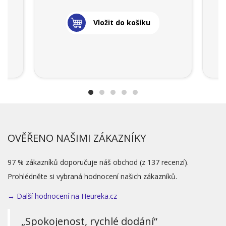
Vložit do košíku
OVĚŘENO NAŠIMI ZÁKAZNÍKY
97 % zákazníků doporučuje náš obchod (z 137 recenzí).
Prohlédněte si vybraná hodnocení našich zákazníků.
→ Další hodnocení na Heureka.cz
„Spokojenost, rychlé dodání“