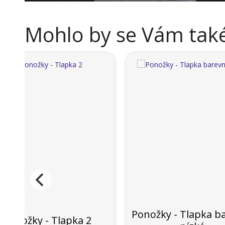
Mohlo by se Vám také 
Ponožky - Tlapka b
Ponožky - Tlapka 2