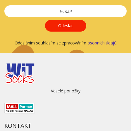
Odeslat
Odesláním souhlasím se zpracováním
osobních údajů
Veselé ponožky
KONTAKT