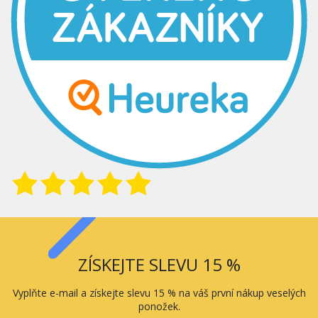
ZÍSKEJTE SLEVU 15 %
Vyplňte e-mail a získejte slevu 15 % na váš první nákup veselých
ponožek.