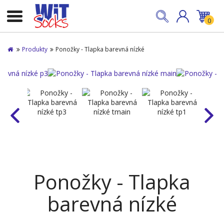
0
Produkty
Ponožky - Tlapka barevná nízké
Ponožky - Tlapka
barevná nízké