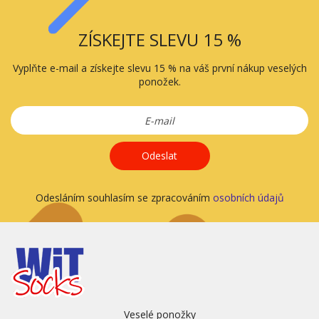
ZÍSKEJTE SLEVU 15 %
Vyplňte e-mail a získejte slevu 15 % na váš první nákup veselých
ponožek.
Odeslat
Odesláním souhlasím se zpracováním
osobních údajů
Veselé ponožky