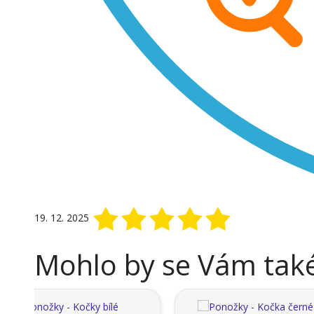
19. 12. 2025
Mohlo by se Vám také 