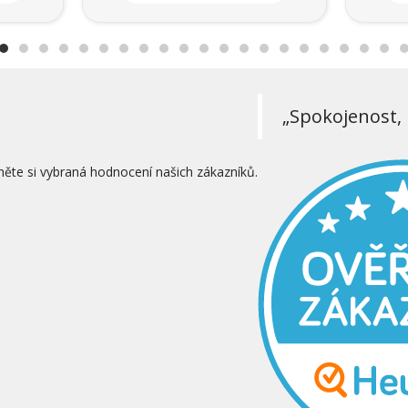
„Spokojenost, 
něte si vybraná hodnocení našich zákazníků.