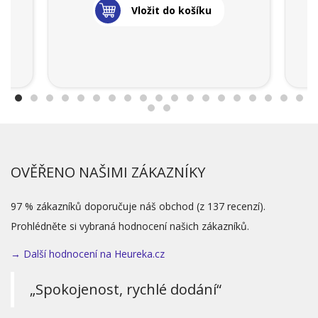
Vložit do košíku
OVĚŘENO NAŠIMI ZÁKAZNÍKY
97 % zákazníků doporučuje náš obchod (z 137 recenzí).
Prohlédněte si vybraná hodnocení našich zákazníků.
→ Další hodnocení na Heureka.cz
„Spokojenost, rychlé dodání“