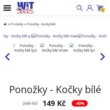
0
Produkty
Ponožky - Kočky bílé
Ponožky - Kočky bílé
149 Kč
249 Kč
-40%