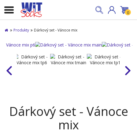
0
Produkty
Dárkový set - Vánoce mix
Dárkový set - Vánoce
mix