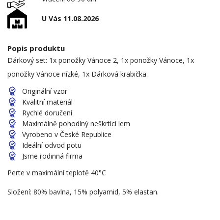
U Vás 11.08.2026
Popis produktu
Dárkový set: 1x ponožky Vánoce 2, 1x ponožky Vánoce, 1x
ponožky Vánoce nízké, 1x Dárková krabička.
Originální vzor
Kvalitní materiál
Rychlé doručení
Maximálně pohodlný neškrtící lem
Vyrobeno v České Republice
Ideální odvod potu
Jsme rodinná firma
Perte v maximální teplotě 40°C
Složení: 80% bavlna, 15% polyamid, 5% elastan.