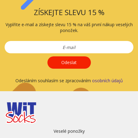
ZÍSKEJTE SLEVU 15 %
Vyplňte e-mail a získejte slevu 15 % na váš první nákup veselých
ponožek.
Odeslat
Odesláním souhlasím se zpracováním
osobních údajů
Veselé ponožky