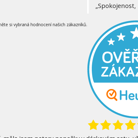
„Spokojenost, 
něte si vybraná hodnocení našich zákazníků.