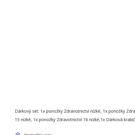
Dárkový set: 1x ponožky Zdravotnictví nízké, 1x ponožky Zdra
15 nízké, 1x ponožky Zdravotnictví 16 nízké,1x Dárková krabič