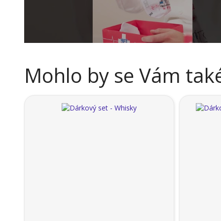
Mohlo by se Vám také 